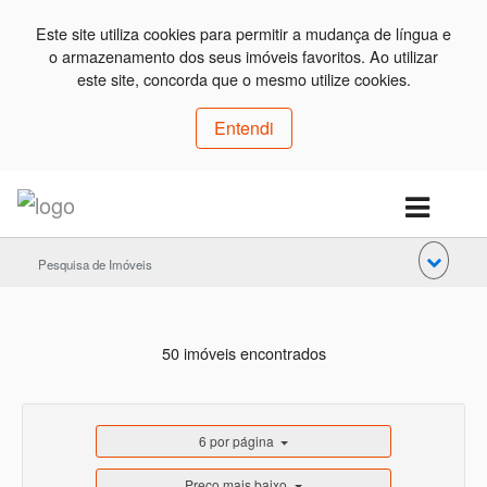
Este site utiliza cookies para permitir a mudança de língua e
o armazenamento dos seus imóveis favoritos. Ao utilizar
este site, concorda que o mesmo utilize cookies.
Entendi
Pesquisa de Imóveis
50 imóveis encontrados
6 por página
Preço mais baixo