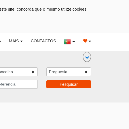
este site, concorda que o mesmo utilize cookies.
A
MAIS
CONTACTOS
Pesquisar