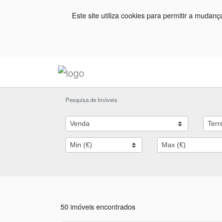
Este site utiliza cookies para permitir a mudan
Pesquisa de Imóveis
50 imóveis encontrados