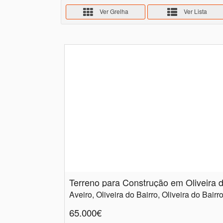
Ver Grelha
Ver Lista
Aveiro, Oliveira do Bairro, Oliveira do Bairr
65.000€