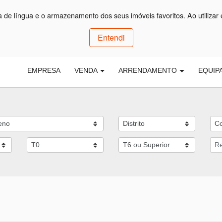
ça de língua e o armazenamento dos seus imóveis favoritos. Ao utilizar 
Entendi
EMPRESA
VENDA
ARRENDAMENTO
EQUIP