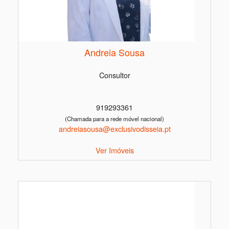
Andreia Sousa
Consultor
919293361
(Chamada para a rede móvel nacional)
andreiasousa@exclusivodisseia.pt
Ver Imóveis