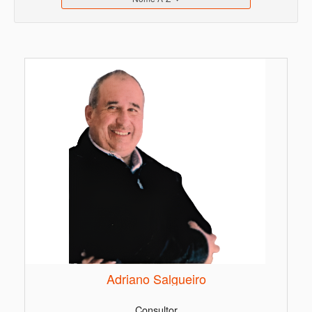
Adriano Salgueiro
Consultor