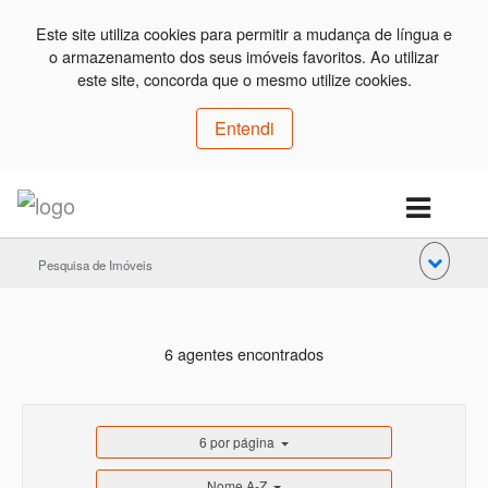
Este site utiliza cookies para permitir a mudança de língua e
o armazenamento dos seus imóveis favoritos. Ao utilizar
este site, concorda que o mesmo utilize cookies.
Entendi
Pesquisa de Imóveis
6 agentes encontrados
6 por página
Nome A-Z