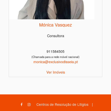
Mónica Vasquez
Consultora
911584505
(Chamada para a rede móvel nacional)
monica@exclusivodisseia.pt
Ver Imóveis
|
Centros de Resolução de Litígios