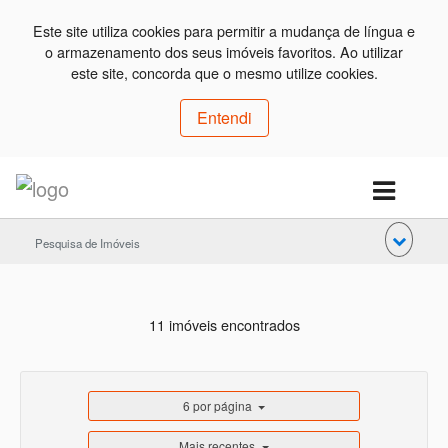
Este site utiliza cookies para permitir a mudança de língua e
o armazenamento dos seus imóveis favoritos. Ao utilizar
este site, concorda que o mesmo utilize cookies.
Entendi
Pesquisa de Imóveis
11 imóveis encontrados
6 por página
Mais recentes