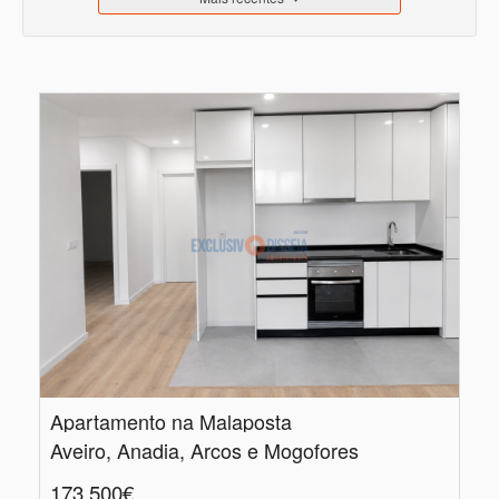
Apartamento na Malaposta
Aveiro, Anadia, Arcos e Mogofores
173.500€