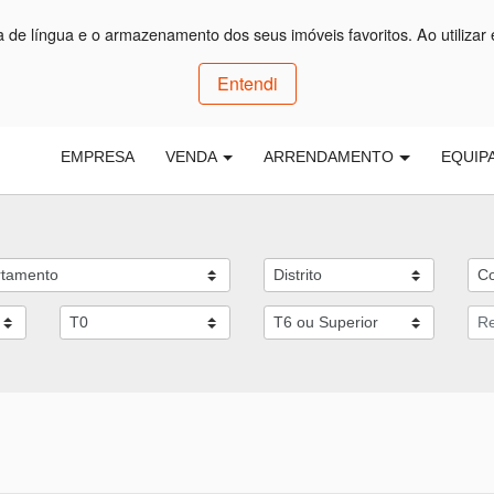
ça de língua e o armazenamento dos seus imóveis favoritos. Ao utilizar 
Entendi
EMPRESA
VENDA
ARRENDAMENTO
EQUIP