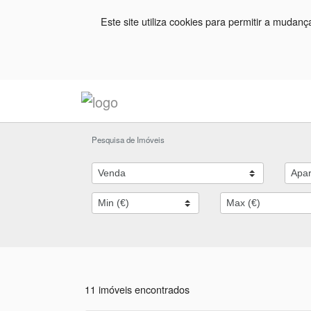
Este site utiliza cookies para permitir a mudan
Pesquisa de Imóveis
11 imóveis encontrados