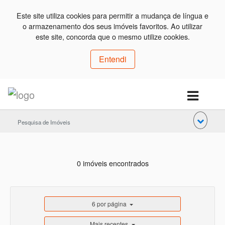
Este site utiliza cookies para permitir a mudança de língua e
o armazenamento dos seus imóveis favoritos. Ao utilizar
este site, concorda que o mesmo utilize cookies.
Entendi
Pesquisa de Imóveis
0 imóveis encontrados
6 por página
Mais recentes