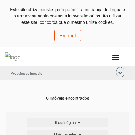
Este site utiliza cookies para permitir a mudança de língua e
o armazenamento dos seus imóveis favoritos. Ao utilizar
este site, concorda que o mesmo utilize cookies.
Entendi
Pesquisa de Imóveis
0 imóveis encontrados
6 por página
Mais recentes