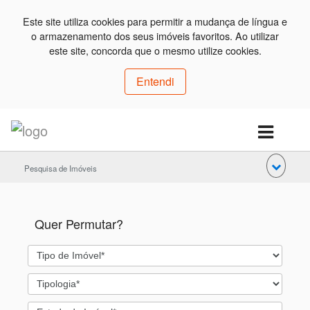
Este site utiliza cookies para permitir a mudança de língua e
o armazenamento dos seus imóveis favoritos. Ao utilizar
este site, concorda que o mesmo utilize cookies.
Entendi
Pesquisa de Imóveis
Quer Permutar?