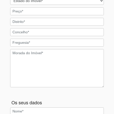
Os seus dados