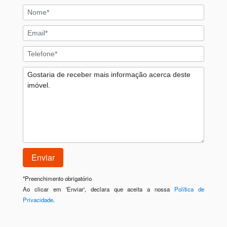
*
Preenchimento obrigatório
Ao clicar em 'Enviar', declara que aceita a nossa
Política de
Privacidade
.