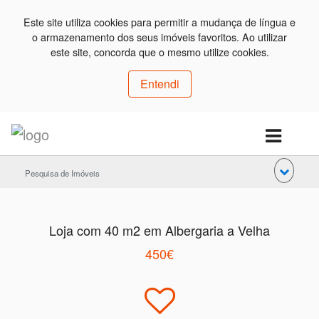
Este site utiliza cookies para permitir a mudança de língua e
o armazenamento dos seus imóveis favoritos. Ao utilizar
este site, concorda que o mesmo utilize cookies.
Entendi
Pesquisa de Imóveis
Loja com 40 m2 em Albergaria a Velha
450€