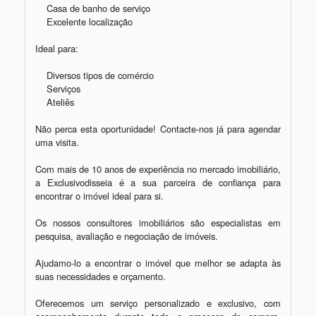
    Casa de banho de serviço

    Excelente localização

Ideal para:

    Diversos tipos de comércio

    Serviços

    Ateliês

Não perca esta oportunidade! Contacte-nos já para agendar 
uma visita.

Com mais de 10 anos de experiência no mercado imobiliário, 
a Exclusivodisseia é a sua parceira de confiança para 
encontrar o imóvel ideal para si.

Os nossos consultores imobiliários são especialistas em 
pesquisa, avaliação e negociação de imóveis.

Ajudamo-lo a encontrar o imóvel que melhor se adapta às 
suas necessidades e orçamento.

Oferecemos um serviço personalizado e exclusivo, com 