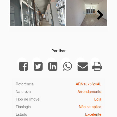
Next
Partilhar
Referência
ARN1075/24AL
Natureza
Arrendamento
Tipo de Imóvel
Loja
Tipologia
Não se aplica
Estado
Excelente