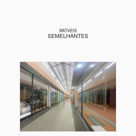
IMÓVEIS
SEMELHANTES