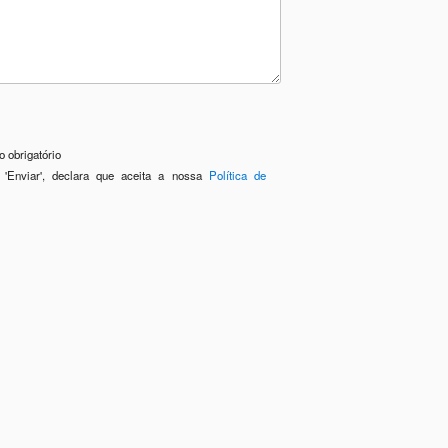
 obrigatório
 'Enviar', declara que aceita a nossa
Política de