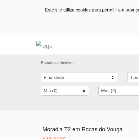
Este site utiliza cookies para permitir a mudan
Pesquisa de Imóveis
Moradia T2 em Rocas do Vouga
140.000€