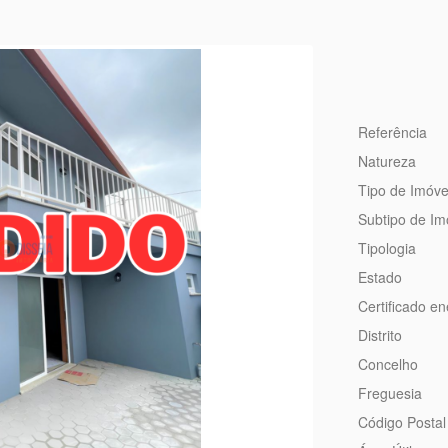
Referência
Natureza
Tipo de Imóve
Subtipo de Im
Tipologia
Estado
Certificado en
Distrito
Concelho
Freguesia
Código Postal