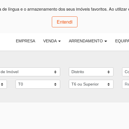
ça de língua e o armazenamento dos seus imóveis favoritos. Ao utilizar 
Entendi
EMPRESA
VENDA
ARRENDAMENTO
EQUIP