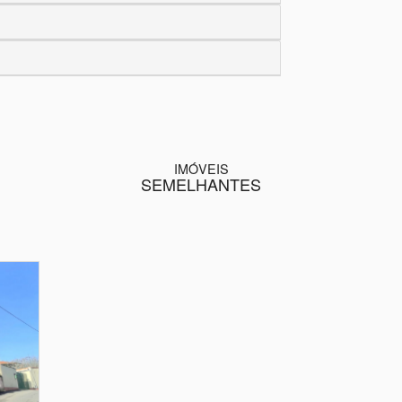
IMÓVEIS
SEMELHANTES