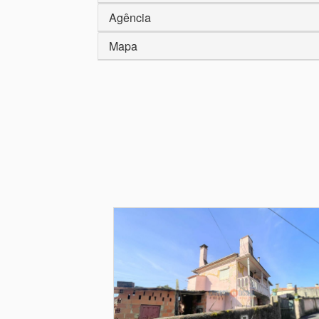
Agência
Mapa