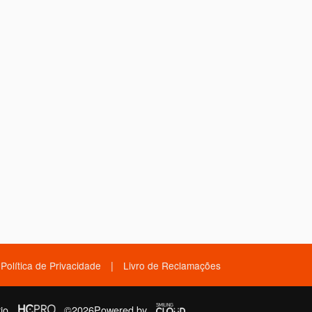
|
Política de Privacidade
Livro de Reclamações
io
©2026
Powered by