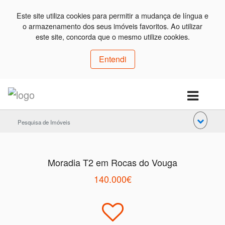
Este site utiliza cookies para permitir a mudança de língua e
o armazenamento dos seus imóveis favoritos. Ao utilizar
este site, concorda que o mesmo utilize cookies.
Entendi
Pesquisa de Imóveis
Moradia T2 em Rocas do Vouga
140.000€