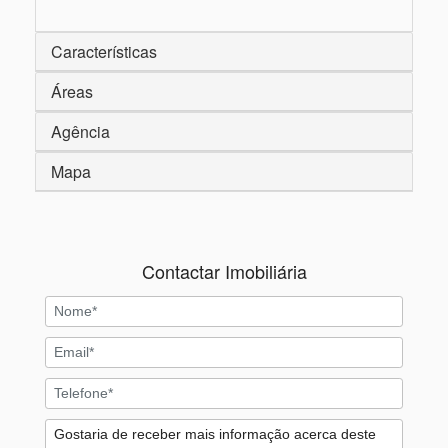
Características
Áreas
Agência
Mapa
Contactar Imobiliária