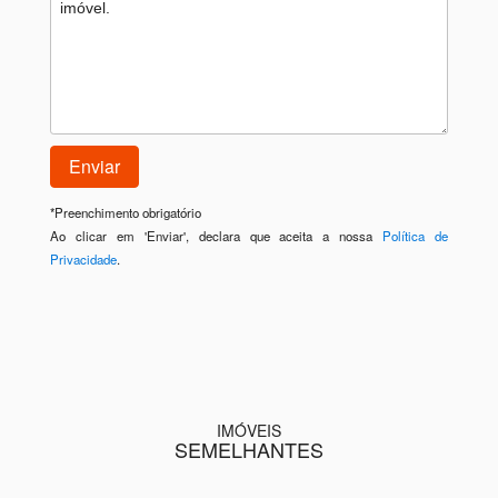
*
Preenchimento obrigatório
Ao clicar em 'Enviar', declara que aceita a nossa
Política de
Privacidade
.
IMÓVEIS
SEMELHANTES