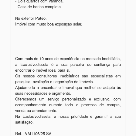
- Dois quartos com varanda.

- Casa de banho completa

No exterior Páteo.

Imóvel com muito boa exposição solar.

Com mais de 10 anos de experiência no mercado imobiliário, 
a Exclusivodisseia é a sua parceira de confiança para 
encontrar o imóvel ideal para si.

Os nossos consultores imobiliários são especialistas em 
pesquisa, avaliação e negociação de imóveis.

Ajudamo-lo a encontrar o imóvel que melhor se adapta às 
suas necessidades e orçamento.

Oferecemos um serviço personalizado e exclusivo, com 
acompanhamento durante todo o processo de compra, 
venda ou arrendamento.

Na Exclusivodisseia, a nossa prioridade é garantir a sua 
satisfação.

Ref.: VM1106/25 SV