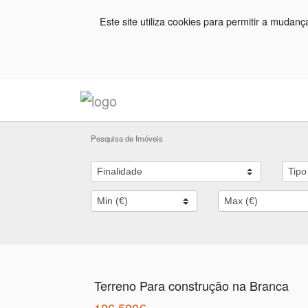
Este site utiliza cookies para permitir a mudan
Pesquisa de Imóveis
Terreno Para construção na Branca
106.500€