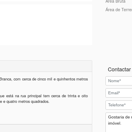
Área Bruta
Área de Terr
Contactar 
 Branca, com cerca de cinco mil e quinhentos metros 
ue está na rua principal tem cerca de trinta e oito 
e e quatro metros quadrados.
