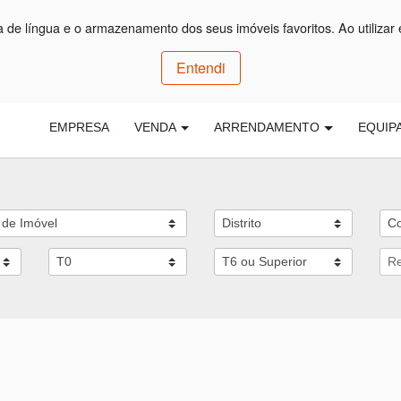
ça de língua e o armazenamento dos seus imóveis favoritos. Ao utilizar 
Entendi
EMPRESA
VENDA
ARRENDAMENTO
EQUIP