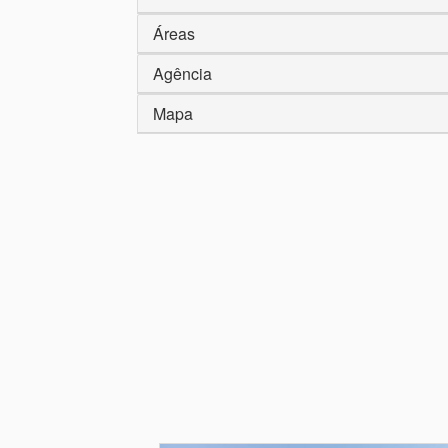
Áreas
Agência
Mapa