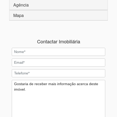
Agência
Mapa
Contactar Imobiliária