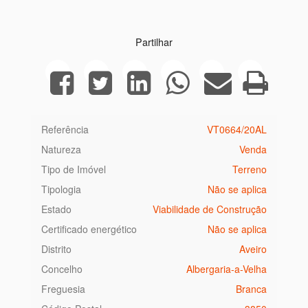
Partilhar
Referência
VT0664/20AL
Natureza
Venda
Tipo de Imóvel
Terreno
Tipologia
Não se aplica
Estado
Viabilidade de Construção
Certificado energético
Não se aplica
Distrito
Aveiro
Concelho
Albergaria-a-Velha
Freguesia
Branca