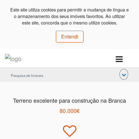
Este site utiliza cookies para permitir a mudança de língua e
o armazenamento dos seus imóveis favoritos. Ao utilizar
este site, concorda que o mesmo utilize cookies.
Entendi
Pesquisa de Imóveis
Terreno excelente para construção na Branca
80.000€