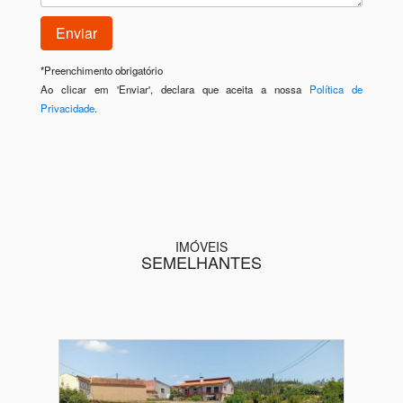
*
Preenchimento obrigatório
Ao clicar em 'Enviar', declara que aceita a nossa
Política de
Privacidade
.
IMÓVEIS
SEMELHANTES