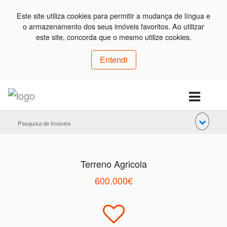
Este site utiliza cookies para permitir a mudança de língua e
o armazenamento dos seus imóveis favoritos. Ao utilizar
este site, concorda que o mesmo utilize cookies.
Entendi
Pesquisa de Imóveis
Terreno Agricola
600.000€