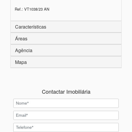
Ref.: VT1038/23 AN
Características
Áreas
Agência
Mapa
Contactar Imobiliária