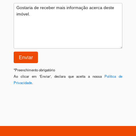
*
Preenchimento obrigatório
Ao clicar em 'Enviar', declara que aceita a nossa
Política de
Privacidade
.