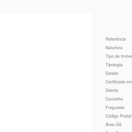
Referência
Natureza
Tipo de Imóve
Tipologia
Estado
Certificado en
Distrito
Concelho
Freguesia
Código Postal
Área Útil