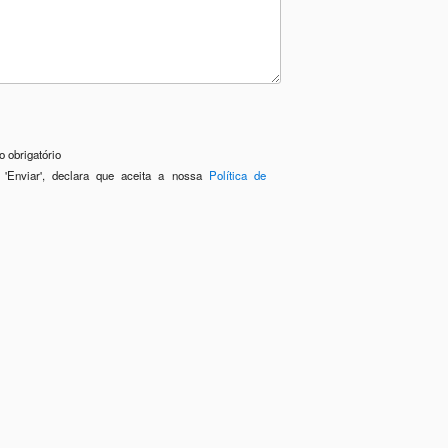
 obrigatório
 'Enviar', declara que aceita a nossa
Política de