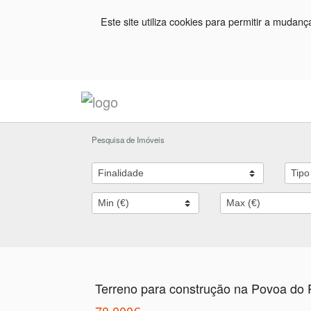
Este site utiliza cookies para permitir a mudan
Pesquisa de Imóveis
Terreno para construção na Povoa do
78.000€