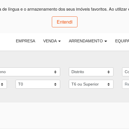
ça de língua e o armazenamento dos seus imóveis favoritos. Ao utilizar 
Entendi
EMPRESA
VENDA
ARRENDAMENTO
EQUIP