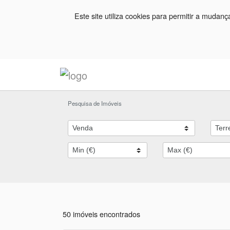
Este site utiliza cookies para permitir a mudan
Pesquisa de Imóveis
50 imóveis encontrados