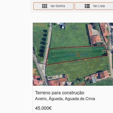
Ver Grelha
Ver Lista
Terreno para construção
Aveiro, Águeda, Aguada de Cima
45.000€