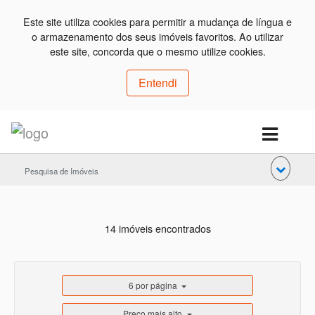
Este site utiliza cookies para permitir a mudança de língua e
o armazenamento dos seus imóveis favoritos. Ao utilizar
este site, concorda que o mesmo utilize cookies.
Entendi
Pesquisa de Imóveis
14 imóveis encontrados
6 por página
Preço mais alto